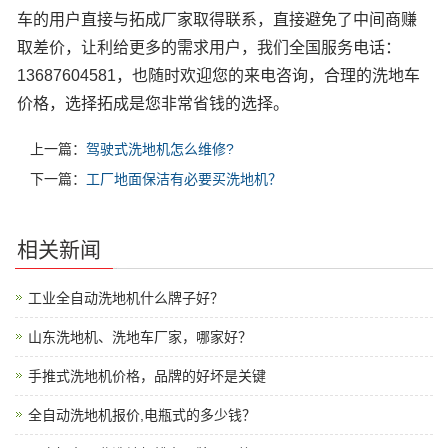
车的用户直接与拓成厂家取得联系，直接避免了中间商赚
取差价，让利给更多的需求用户，我们全国服务电话：
13687604581，也随时欢迎您的来电咨询，合理的洗地车
价格，选择拓成是您非常省钱的选择。
上一篇：
驾驶式洗地机怎么维修?
下一篇：
工厂地面保洁有必要买洗地机？
相关新闻
工业全自动洗地机什么牌子好？
山东洗地机、洗地车厂家，哪家好？
手推式洗地机价格，品牌的好坏是关键
全自动洗地机报价,电瓶式的多少钱？