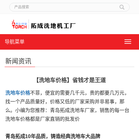
导航菜单
导
航
菜
新闻资讯
单
【洗地车价格】省钱才是王道
洗地车价格
不菲，便宜的需要几千元，贵的都要几万元，
找一个产品质量好，价格又低的厂家采购并非易事，那
么。小编为您推荐：青岛拓成洗地车厂家，销售的每一台
洗地车价格都是厂家直销的批发价
青岛拓成10年品质，铸造经典洗地车大品牌