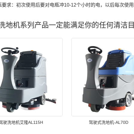
瓶要求：初次使用后要对电瓶冲10-12个小时的电，以后每次使用
洗地机系列产品一定能满足你的任何清洁
驾驶洗地机艾隆AL115H
驾驶式洗地机-AL70D