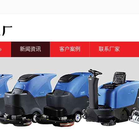
心
新闻资讯
客户案例
联系厂家