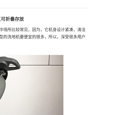
又可折叠存放
中场所比较常见，因为，它机身设计紧凑，清洁
型的洗地机要便宜的很多，所以，深受很多用户