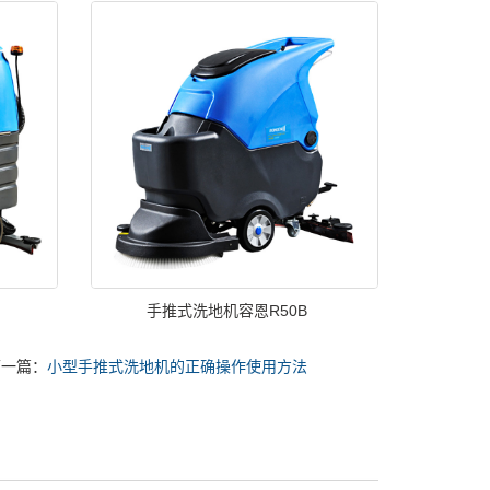
手推式洗地机容恩R50B
下一篇：
小型手推式洗地机的正确操作使用方法