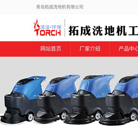
青岛拓成洗地机有限公司
网站首页
厂家介绍
产品中