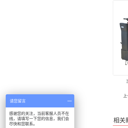
上
请您留言
感谢您的关注，当前客服人员不在
线，请填写一下您的信息，我们会
相关
尽快和您联系。