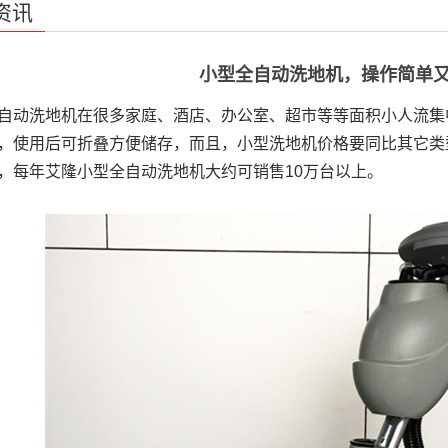
资讯
小型全自动洗地机，操作简单
自动洗地机在很多家庭、酒店、办公室、超市等等面积小人流集
，使用后可折叠方便储存，而且，小型洗地机价格要同比其它类
，每年艾隆小型全自动洗地机大约可销售10万台以上。