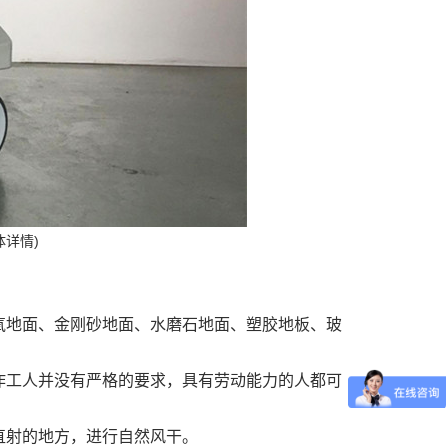
体详情)
氧地面、金刚砂地面、水磨石地面、塑胶地板、玻
作工人并没有严格的要求，具有劳动能力的人都可
直射的地方，进行自然风干。