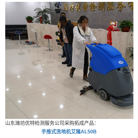
山东潍坊优特检测服务公司采购拓成产品：
手推式洗地机艾隆AL50B