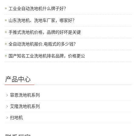
工业全自动洗地机什么牌子好？
山东洗地机、洗地车厂家，哪家好？
手推式洗地机价格，品牌的好坏是关键
全自动洗地机报价,电瓶式的多少钱？
国产知名工业洗地机排名品牌，价格更公
产品中心
容恩洗地机系列
艾隆洗地机系列
扫地机