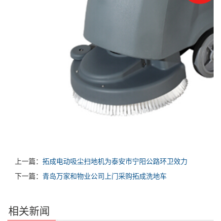
上一篇：
拓成电动吸尘扫地机为泰安市宁阳公路环卫效力
下一篇：
青岛万家和物业公司上门采购拓成洗地车
相关新闻