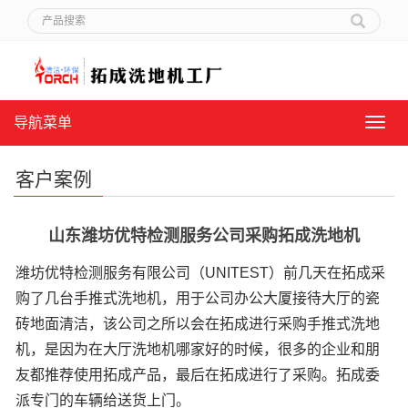
导航菜单
导
航
菜
客户案例
单
山东潍坊优特检测服务公司采购拓成洗地机
潍坊优特检测服务有限公司（UNITEST）前几天在拓成采
购了几台手推式洗地机，用于公司办公大厦接待大厅的瓷
砖地面清洁，该公司之所以会在拓成进行采购手推式洗地
机，是因为在大厅洗地机哪家好的时候，很多的企业和朋
友都推荐使用拓成产品，最后在拓成进行了采购。拓成委
派专门的车辆给送货上门。